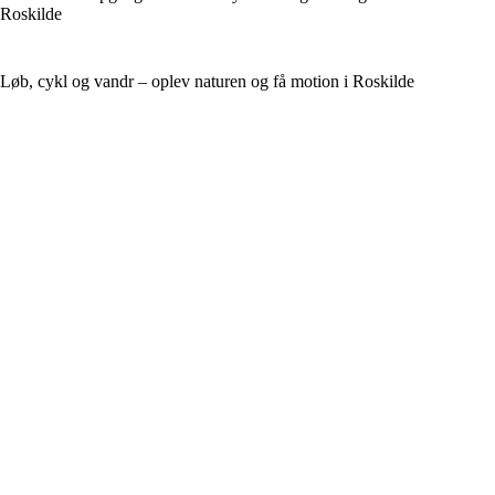
Roskilde
Løb, cykl og vandr – oplev naturen og få motion i Roskilde