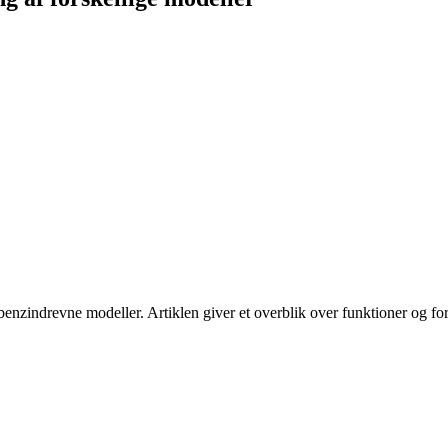
 benzindrevne modeller. Artiklen giver et overblik over funktioner og for