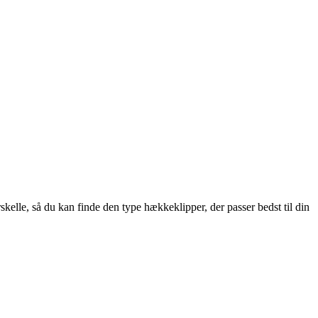
skelle, så du kan finde den type hækkeklipper, der passer bedst til din