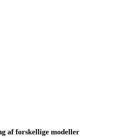
 af forskellige modeller