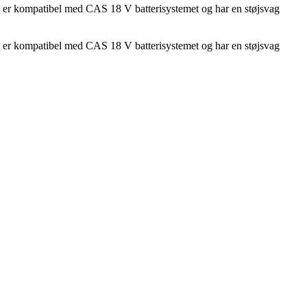
e, er kompatibel med CAS 18 V batterisystemet og har en støjsvag
e, er kompatibel med CAS 18 V batterisystemet og har en støjsvag