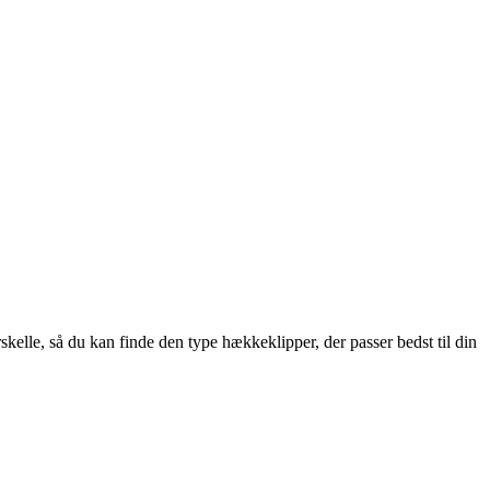
skelle, så du kan finde den type hækkeklipper, der passer bedst til din