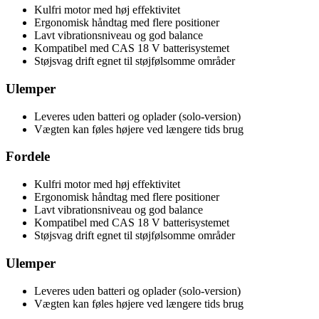
Kulfri motor med høj effektivitet
Ergonomisk håndtag med flere positioner
Lavt vibrationsniveau og god balance
Kompatibel med CAS 18 V batterisystemet
Støjsvag drift egnet til støjfølsomme områder
Ulemper
Leveres uden batteri og oplader (solo-version)
Vægten kan føles højere ved længere tids brug
Fordele
Kulfri motor med høj effektivitet
Ergonomisk håndtag med flere positioner
Lavt vibrationsniveau og god balance
Kompatibel med CAS 18 V batterisystemet
Støjsvag drift egnet til støjfølsomme områder
Ulemper
Leveres uden batteri og oplader (solo-version)
Vægten kan føles højere ved længere tids brug